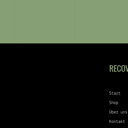
RECO
Start
Shop
Über uns
Kontakt