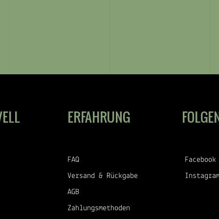
VELL
ERFAHRUNG
FOLGEN
FAQ
Facebook
Versand & Rückgabe
Instagra
AGB
Zahlungsmethoden