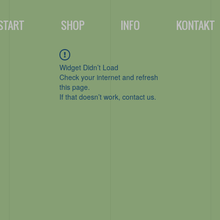
START
SHOP
INFO
KONTAKT
Widget Didn’t Load
Check your internet and refresh
this page.
If that doesn’t work, contact us.