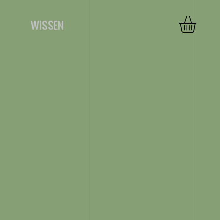
WISSEN