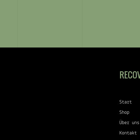
RECO
Start
Shop
Über uns
Kontakt