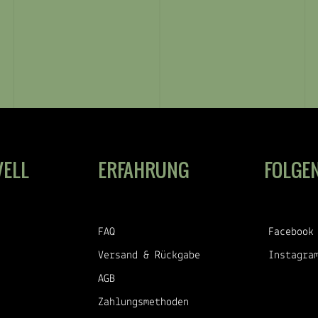
VELL
ERFAHRUNG
FOLGEN
FAQ
Facebook
Versand & Rückgabe
Instagra
AGB
Zahlungsmethoden