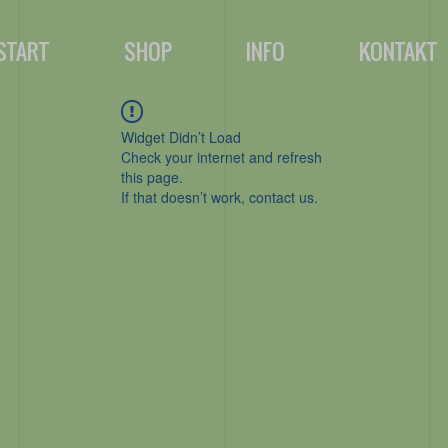
START
SHOP
INFO
KONTAKT
Widget Didn’t Load
Check your internet and refresh
this page.
If that doesn’t work, contact us.